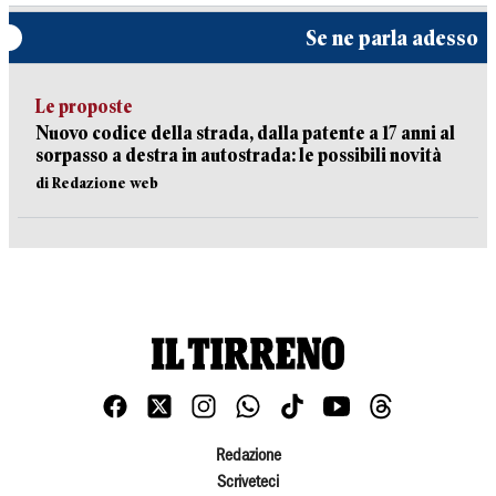
Se ne parla adesso
Le proposte
Nuovo codice della strada, dalla patente a 17 anni al
sorpasso a destra in autostrada: le possibili novità
di Redazione web
Redazione
Scriveteci