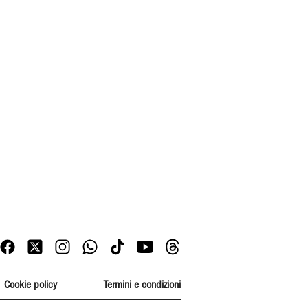
Cookie policy
Termini e condizioni