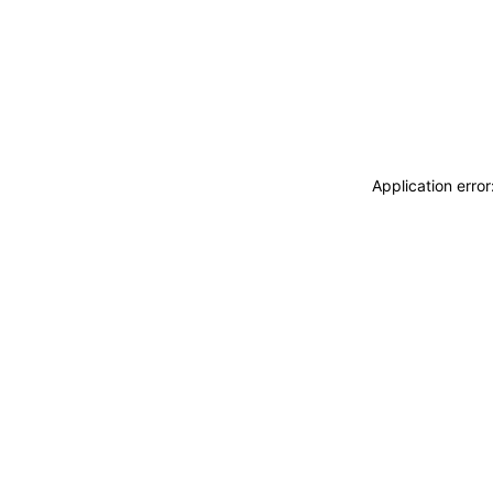
Application erro