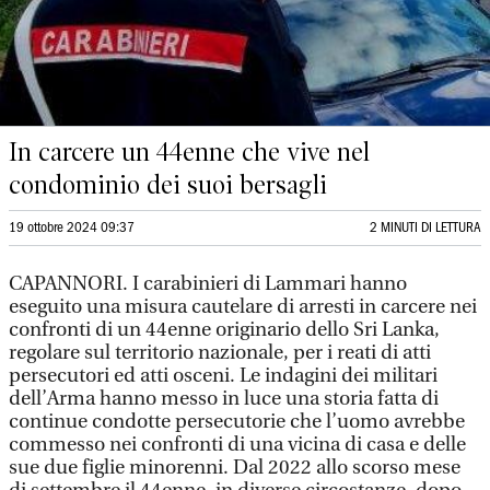
In carcere un 44enne che vive nel
condominio dei suoi bersagli
19 ottobre 2024 09:37
2 MINUTI DI LETTURA
CAPANNORI. I carabinieri di Lammari hanno
eseguito una misura cautelare di arresti in carcere nei
confronti di un 44enne originario dello Sri Lanka,
regolare sul territorio nazionale, per i reati di atti
persecutori ed atti osceni. Le indagini dei militari
dell’Arma hanno messo in luce una storia fatta di
continue condotte persecutorie che l’uomo avrebbe
commesso nei confronti di una vicina di casa e delle
sue due figlie minorenni. Dal 2022 allo scorso mese