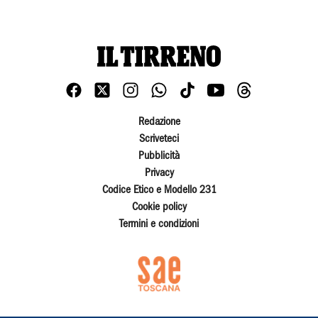
Redazione
Scriveteci
Pubblicità
Privacy
Codice Etico e Modello 231
Cookie policy
Termini e condizioni