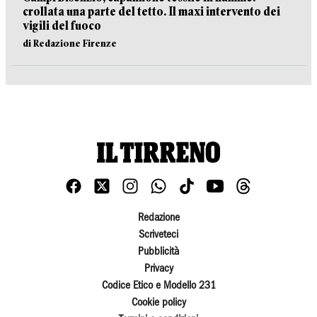
crollata una parte del tetto. Il maxi intervento dei
vigili del fuoco
di Redazione Firenze
Redazione
Scriveteci
Pubblicità
Privacy
Codice Etico e Modello 231
Cookie policy