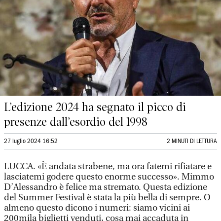
L’edizione 2024 ha segnato il picco di
presenze dall’esordio del 1998
27 luglio 2024 16:52
2 MINUTI DI LETTURA
LUCCA. «È andata strabene, ma ora fatemi rifiatare e
lasciatemi godere questo enorme successo». Mimmo
D’Alessandro è felice ma stremato. Questa edizione
del Summer Festival è stata la più bella di sempre. O
almeno questo dicono i numeri: siamo vicini ai
200mila biglietti venduti, cosa mai accaduta in