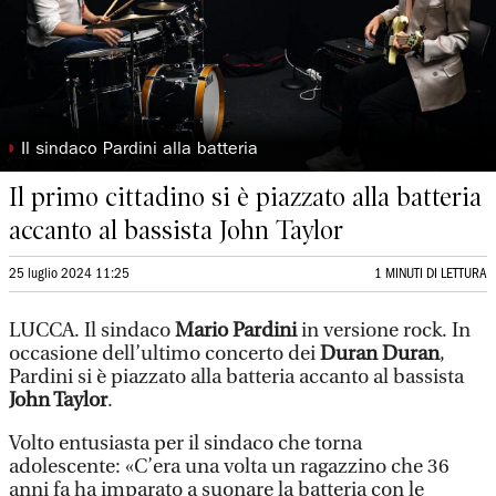
◗
Il sindaco Pardini alla batteria
Il primo cittadino si è piazzato alla batteria
accanto al bassista John Taylor
25 luglio 2024 11:25
1 MINUTI DI LETTURA
LUCCA. Il sindaco
Mario Pardini
in versione rock. In
occasione dell’ultimo concerto dei
Duran Duran
,
Pardini si è piazzato alla batteria accanto al bassista
John Taylor
.
Volto entusiasta per il sindaco che torna
adolescente: «C’era una volta un ragazzino che 36
anni fa ha imparato a suonare la batteria con le