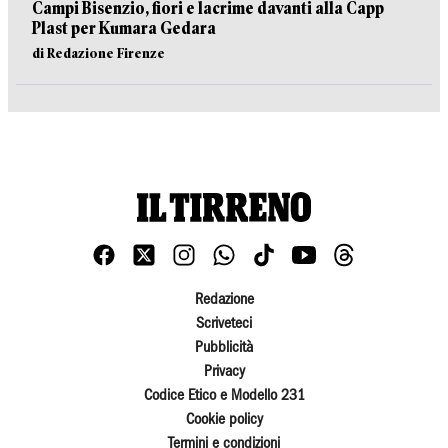
Campi Bisenzio, fiori e lacrime davanti alla Capp
Plast per Kumara Gedara
di Redazione Firenze
Redazione
Scriveteci
Pubblicità
Privacy
Codice Etico e Modello 231
Cookie policy
Termini e condizioni