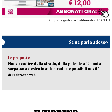
Sei già registrato / abbonato? ACCEDI
Se ne parla adesso
Le proposte
Nuovo codice della strada, dalla patente a 17 anni al
sorpasso a destra in autostrada: le possibili novità
di Redazione web