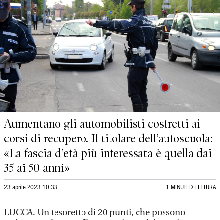
Aumentano gli automobilisti costretti ai
corsi di recupero. Il titolare dell’autoscuola:
«La fascia d’età più interessata è quella dai
35 ai 50 anni»
23 aprile 2023 10:33
1 MINUTI DI LETTURA
LUCCA. Un tesoretto di 20 punti, che possono