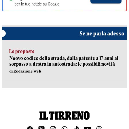
per le tue notizie su Google
Se ne parla adesso
Le proposte
Nuovo codice della strada, dalla patente a 17 anni al
sorpasso a destra in autostrada: le possibili novità
di Redazione web