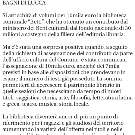
BAGNI DI LUCCA
Si arricchirà di volumi per 10mila euro la biblioteca
comunale “Betti”, che ha ottenuto un contributo dal
ministero dei Beni culturali dal fondo nazionale di 30
milioni a sostegno della filiera dell’editoria libraria.
Ma c’è stata una sorpresa positiva quando, a seguito
della richiesta di assegnazione del contributo da parte
dell’ufficio cultura del Comune, è stata comunicata
l’assegnazione di 10mila euro, anziché dei 7mila
previsti in base alle disposizioni che prendevano in
esame il numero di testi già posseduti. La somma
permetterà di accrescere il patrimonio librario in
quelle sezioni che necessitano da tempo di nuovi
titoli: saggistica, storia, arte, filosofia, letteratura latina
e greca, teatro, musica, storia locale.
La biblioteca diventerà ancor di più un punto di
riferimento per i ragazzi e gli studiosi del territorio
aumentando la varietà dell’offerta nei titoli e nelle