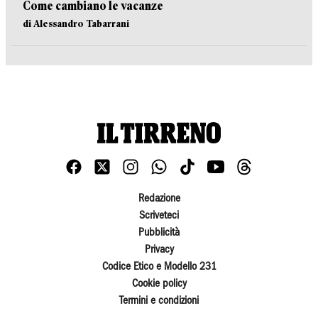
Come cambiano le vacanze
di Alessandro Tabarrani
Redazione
Scriveteci
Pubblicità
Privacy
Codice Etico e Modello 231
Cookie policy
Termini e condizioni