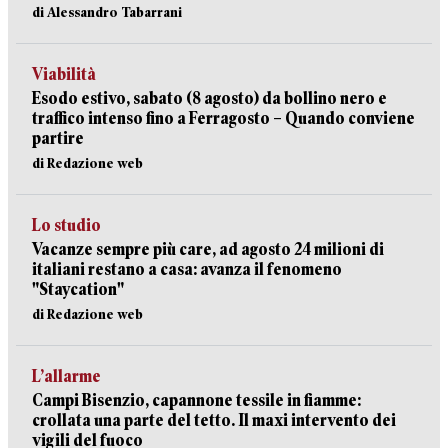
di Alessandro Tabarrani
Viabilità
Esodo estivo, sabato (8 agosto) da bollino nero e
traffico intenso fino a Ferragosto – Quando conviene
partire
di Redazione web
Lo studio
Vacanze sempre più care, ad agosto 24 milioni di
italiani restano a casa: avanza il fenomeno
"Staycation"
di Redazione web
L’allarme
Campi Bisenzio, capannone tessile in fiamme:
crollata una parte del tetto. Il maxi intervento dei
vigili del fuoco