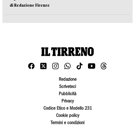
di Redazione Firenze
Redazione
Scriveteci
Pubblicità
Privacy
Codice Etico e Modello 231
Cookie policy
Termini e condizioni