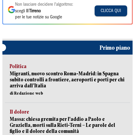
Non lasciare decidere l'algoritmo:
CLICCA QUI
scegli
Il Tirreno
per le tue notizie su Google
Primo piano
Politica
Migranti, nuovo scontro Roma-Madrid: in Spagna
subito controlli a frontiere, aeroporti e porti per chi
arriva dall’Italia
di Redazione web
Il dolore
Massa: chiesa gremita per l'addio a Paolo e
Graziella, morti sulla Rieti-Terni – Le parole del
figlio e il dolore della comunità