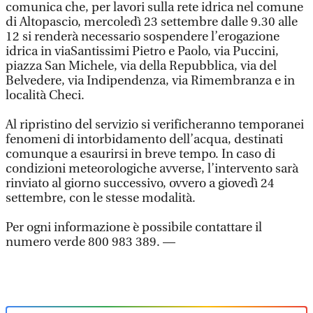
comunica che, per lavori sulla rete idrica nel comune
di Altopascio, mercoledì 23 settembre dalle 9.30 alle
12 si renderà necessario sospendere l’erogazione
idrica in viaSantissimi Pietro e Paolo, via Puccini,
piazza San Michele, via della Repubblica, via del
Belvedere, via Indipendenza, via Rimembranza e in
località Checi.
Al ripristino del servizio si verificheranno temporanei
fenomeni di intorbidamento dell’acqua, destinati
comunque a esaurirsi in breve tempo. In caso di
condizioni meteorologiche avverse, l’intervento sarà
rinviato al giorno successivo, ovvero a giovedì 24
settembre, con le stesse modalità.
Per ogni informazione è possibile contattare il
numero verde 800 983 389. —