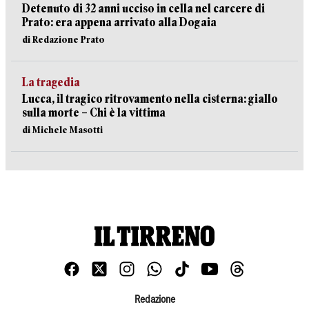
Detenuto di 32 anni ucciso in cella nel carcere di
Prato: era appena arrivato alla Dogaia
di Redazione Prato
La tragedia
Lucca, il tragico ritrovamento nella cisterna: giallo
sulla morte – Chi è la vittima
di Michele Masotti
Redazione