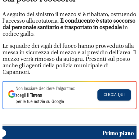
A seguito del sinistro il mezzo si è ribaltato, ostruendo
l’accesso alla rotatoria.
Il conducente è stato soccorso
dal personale sanitario e trasportato in ospedale
in
codice giallo.
Le squadre dei vigili del fuoco hanno provveduto alla
messa in sicurezza del mezzo e al presidio dell’area. Il
mezzo verrà rimosso da autogru. Presenti sul posto
anche gli agenti della polizia municipale di
Capannori.
Non lasciare decidere l'algoritmo:
CLICCA QUI
scegli
Il Tirreno
per le tue notizie su Google
Primo piano