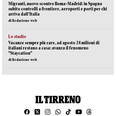
Migranti, nuovo scontro Roma-Madrid: in Spagna
subito controlli a frontiere, aeroporti e porti per chi
arriva dall’Italia
di Redazione web
Lo studio
Vacanze sempre più care, ad agosto 24 milioni di
italiani restano a casa: avanza il fenomeno
"Staycation"
di Redazione web