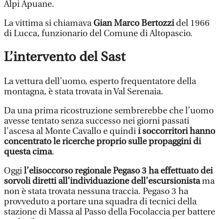
Alpi Apuane.
La vittima si chiamava
Gian Marco Bertozzi
del 1966
di Lucca, funzionario del Comune di Altopascio.
L’intervento del Sast
La vettura dell’uomo, esperto frequentatore della
montagna, è stata trovata in Val Serenaia.
Da una prima ricostruzione sembrerebbe che l’uomo
avesse tentato senza successo nei giorni passati
l’ascesa al Monte Cavallo e quindi
i soccorritori hanno
concentrato le ricerche proprio sulle propaggini di
questa cima
.
Oggi
l’elisoccorso regionale Pegaso 3 ha effettuato dei
sorvoli diretti all’individuazione dell’escursionista
ma
non è stata trovata nessuna traccia. Pegaso 3 ha
provveduto a portare una squadra di tecnici della
stazione di Massa al Passo della Focolaccia per battere