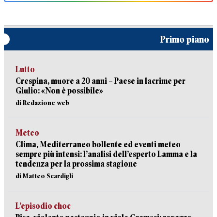
Primo piano
Lutto
Crespina, muore a 20 anni – Paese in lacrime per
Giulio: «Non è possibile»
di Redazione web
Meteo
Clima, Mediterraneo bollente ed eventi meteo
sempre più intensi: l’analisi dell’esperto Lamma e la
tendenza per la prossima stagione
di Matteo Scardigli
L’episodio choc