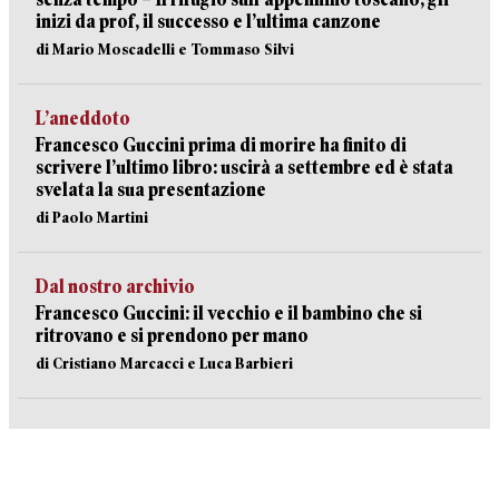
inizi da prof, il successo e l’ultima canzone
di Mario Moscadelli e Tommaso Silvi
L’aneddoto
Francesco Guccini prima di morire ha finito di
scrivere l’ultimo libro: uscirà a settembre ed è stata
svelata la sua presentazione
di Paolo Martini
Dal nostro archivio
Francesco Guccini: il vecchio e il bambino che si
ritrovano e si prendono per mano
di Cristiano Marcacci e Luca Barbieri