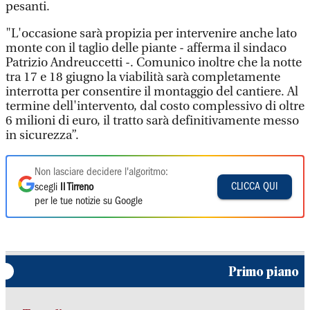
pesanti.
"L'occasione sarà propizia per intervenire anche lato
monte con il taglio delle piante - afferma il sindaco
Patrizio Andreuccetti -. Comunico inoltre che la notte
tra 17 e 18 giugno la viabilità sarà completamente
interrotta per consentire il montaggio del cantiere. Al
termine dell'intervento, dal costo complessivo di oltre
6 milioni di euro, il tratto sarà definitivamente messo
in sicurezza”.
Non lasciare decidere l'algoritmo:
CLICCA QUI
scegli
Il Tirreno
per le tue notizie su Google
Primo piano