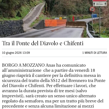
Tra il Ponte del Diavolo e Chifenti
10 giugno 2026 13:09
1 MINUTI DI LETTURA
BORGO A MOZZANO Anas ha comunicato
all’amministrazione che a partire da venerdì 18
giugno riaprirà il cantiere per la definitiva messa in
sicurezza del tratto della SS12 del Brennero tra Ponte
del Diavolo e Chifenti. Per effettuare i lavori, che
avranno la durata prevista di tre mesi (salvo
imprevisti), sarà creato un senso unico alternato
regolato da semaforo, ma per un tratto più breve del
precedente e senza alcuna limitazione ai mezzi