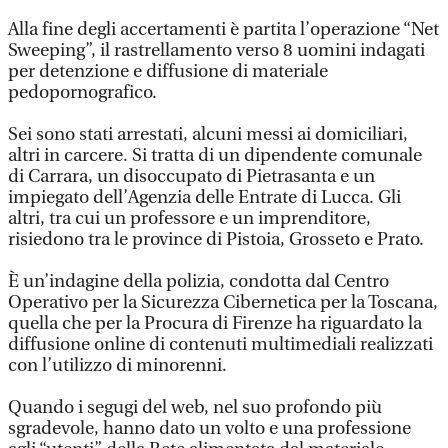
Alla fine degli accertamenti è partita l’operazione “Net
Sweeping”, il rastrellamento verso 8 uomini indagati
per detenzione e diffusione di materiale
pedopornografico.
Sei sono stati arrestati, alcuni messi ai domiciliari,
altri in carcere. Si tratta di un dipendente comunale
di Carrara, un disoccupato di Pietrasanta e un
impiegato dell’Agenzia delle Entrate di Lucca. Gli
altri, tra cui un professore e un imprenditore,
risiedono tra le province di Pistoia, Grosseto e Prato.
È un’indagine della polizia, condotta dal Centro
Operativo per la Sicurezza Cibernetica per la Toscana,
quella che per la Procura di Firenze ha riguardato la
diffusione online di contenuti multimediali realizzati
con l’utilizzo di minorenni.
Quando i segugi del web, nel suo profondo più
sgradevole, hanno dato un volto e una professione