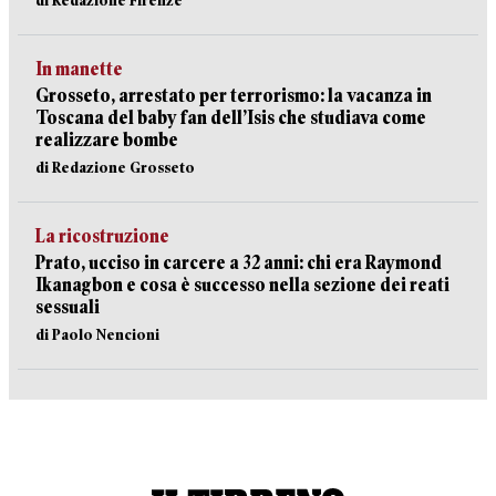
di Redazione Firenze
In manette
Grosseto, arrestato per terrorismo: la vacanza in
Toscana del baby fan dell’Isis che studiava come
realizzare bombe
di Redazione Grosseto
La ricostruzione
Prato, ucciso in carcere a 32 anni: chi era Raymond
Ikanagbon e cosa è successo nella sezione dei reati
sessuali
di Paolo Nencioni