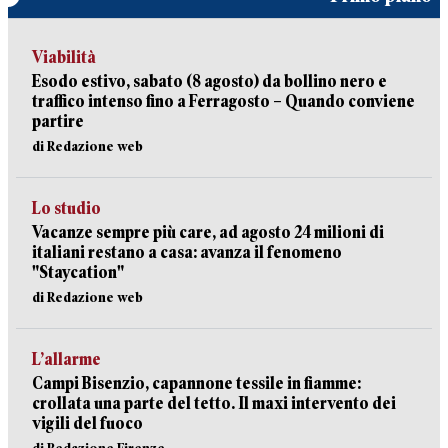
Viabilità
Esodo estivo, sabato (8 agosto) da bollino nero e
traffico intenso fino a Ferragosto – Quando conviene
partire
di Redazione web
Lo studio
Vacanze sempre più care, ad agosto 24 milioni di
italiani restano a casa: avanza il fenomeno
"Staycation"
di Redazione web
L’allarme
Campi Bisenzio, capannone tessile in fiamme:
crollata una parte del tetto. Il maxi intervento dei
vigili del fuoco