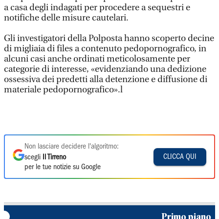
a casa degli indagati per procedere a sequestri e
notifiche delle misure cautelari.
Gli investigatori della Polposta hanno scoperto decine
di migliaia di files a contenuto pedopornografico, in
alcuni casi anche ordinati meticolosamente per
categorie di interesse, «evidenziando una dedizione
ossessiva dei predetti alla detenzione e diffusione di
materiale pedopornografico».l
Non lasciare decidere l'algoritmo:
CLICCA QUI
scegli
Il Tirreno
per le tue notizie su Google
Primo piano