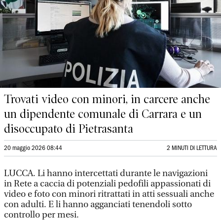
Trovati video con minori, in carcere anche
un dipendente comunale di Carrara e un
disoccupato di Pietrasanta
20 maggio 2026 08:44
2 MINUTI DI LETTURA
LUCCA. Li hanno intercettati durante le navigazioni
in Rete a caccia di potenziali pedofili appassionati di
video e foto con minori ritrattati in atti sessuali anche
con adulti. E li hanno agganciati tenendoli sotto
controllo per mesi.