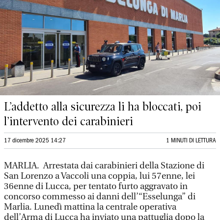
L’addetto alla sicurezza li ha bloccati, poi
l’intervento dei carabinieri
17 dicembre 2025 14:27
1 MINUTI DI LETTURA
MARLIA. Arrestata dai carabinieri della Stazione di
San Lorenzo a Vaccoli una coppia, lui 57enne, lei
36enne di Lucca, per tentato furto aggravato in
concorso commesso ai danni dell’“Esselunga” di
Marlia. Lunedì mattina la centrale operativa
dell’Arma di Lucca ha inviato una pattuglia dopo la