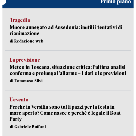
Primo piano
Tragedia
Muore annegato ad Ansedonia: inutili i tentativi di
rianimazione
di Redazione web
La previsione
Meteo in Toscana, situazione critica: l’ultima analisi
conferma e prolunga l’allarme – I dati e le previsioni
di Tommaso Silvi
L’evento
Perché in Versilia sono tutti pazzi per la festa in
mare aperto? Come nasce e perché è legale il Boat
Party
di Gabriele Buffoni