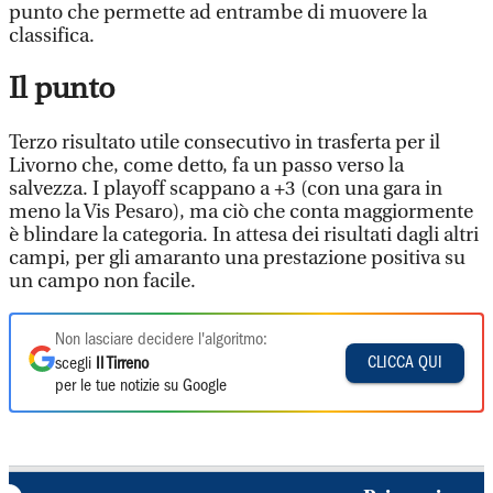
punto che permette ad entrambe di muovere la
classifica.
Il punto
Terzo risultato utile consecutivo in trasferta per il
Livorno che, come detto, fa un passo verso la
salvezza. I playoff scappano a +3 (con una gara in
meno la Vis Pesaro), ma ciò che conta maggiormente
è blindare la categoria. In attesa dei risultati dagli altri
campi, per gli amaranto una prestazione positiva su
un campo non facile.
Non lasciare decidere l'algoritmo:
CLICCA QUI
scegli
Il Tirreno
per le tue notizie su Google