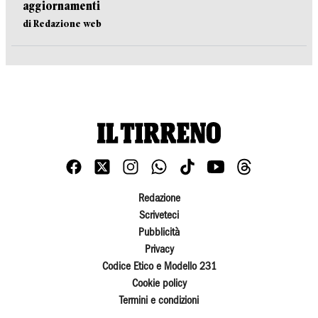
aggiornamenti
di Redazione web
Redazione
Scriveteci
Pubblicità
Privacy
Codice Etico e Modello 231
Cookie policy
Termini e condizioni