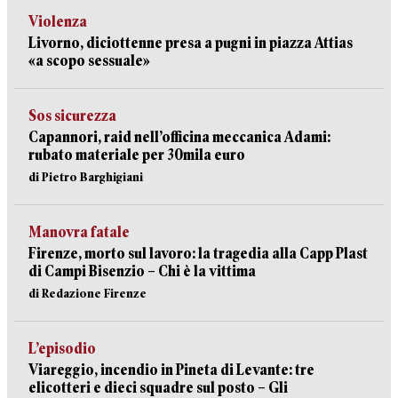
Violenza
Livorno, diciottenne presa a pugni in piazza Attias
«a scopo sessuale»
Sos sicurezza
Capannori, raid nell’officina meccanica Adami:
rubato materiale per 30mila euro
di Pietro Barghigiani
Manovra fatale
Firenze, morto sul lavoro: la tragedia alla Capp Plast
di Campi Bisenzio – Chi è la vittima
di Redazione Firenze
L’episodio
Viareggio, incendio in Pineta di Levante: tre
elicotteri e dieci squadre sul posto – Gli