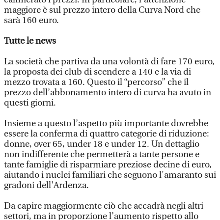
maggiore è sul prezzo intero della Curva Nord che
sarà 160 euro.
Tutte le news
La società che partiva da una volontà di fare 170 euro,
la proposta dei club di scendere a 140 e la via di
mezzo trovata a 160. Questo il “percorso” che il
prezzo dell’abbonamento intero di curva ha avuto in
questi giorni.
Insieme a questo l’aspetto più importante dovrebbe
essere la conferma di quattro categorie di riduzione:
donne, over 65, under 18 e under 12. Un dettaglio
non indifferente che permetterà a tante persone e
tante famiglie di risparmiare preziose decine di euro,
aiutando i nuclei familiari che seguono l'amaranto sui
gradoni dell'Ardenza.
Da capire maggiormente ciò che accadrà negli altri
settori, ma in proporzione l’aumento rispetto allo