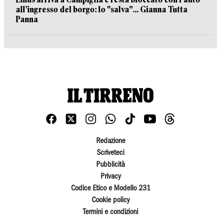
all’ingresso del borgo: lo "salva"... Gianna Tutta
Panna
Redazione
Scriveteci
Pubblicità
Privacy
Codice Etico e Modello 231
Cookie policy
Termini e condizioni