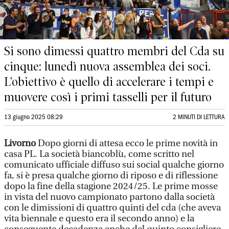
Si sono dimessi quattro membri del Cda su
cinque: lunedì nuova assemblea dei soci.
L’obiettivo è quello di accelerare i tempi e
muovere così i primi tasselli per il futuro
13 giugno 2025 08:29
2 MINUTI DI LETTURA
Livorno
Dopo giorni di attesa ecco le prime novità in
casa PL. La società biancoblù, come scritto nel
comunicato ufficiale diffuso sui social qualche giorno
fa, si è presa qualche giorno di riposo e di riflessione
dopo la fine della stagione 2024/25. Le prime mosse
in vista del nuovo campionato partono dalla società
con le dimissioni di quattro quinti del cda (che aveva
vita biennale e questo era il secondo anno) e la