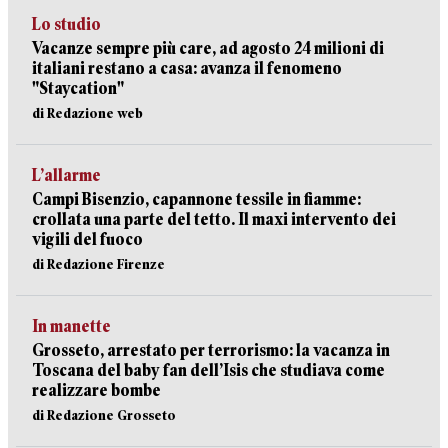
Lo studio
Vacanze sempre più care, ad agosto 24 milioni di
italiani restano a casa: avanza il fenomeno
"Staycation"
di Redazione web
L’allarme
Campi Bisenzio, capannone tessile in fiamme:
crollata una parte del tetto. Il maxi intervento dei
vigili del fuoco
di Redazione Firenze
In manette
Grosseto, arrestato per terrorismo: la vacanza in
Toscana del baby fan dell’Isis che studiava come
realizzare bombe
di Redazione Grosseto