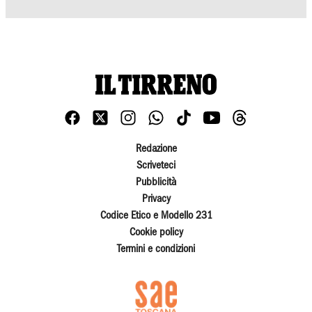
Redazione
Scriveteci
Pubblicità
Privacy
Codice Etico e Modello 231
Cookie policy
Termini e condizioni