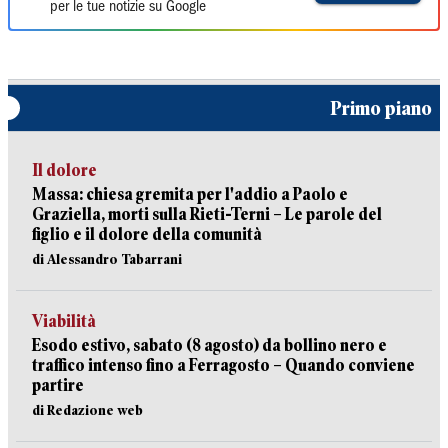
per le tue notizie su Google
Primo piano
Il dolore
Massa: chiesa gremita per l'addio a Paolo e
Graziella, morti sulla Rieti-Terni – Le parole del
figlio e il dolore della comunità
di Alessandro Tabarrani
Viabilità
Esodo estivo, sabato (8 agosto) da bollino nero e
traffico intenso fino a Ferragosto – Quando conviene
partire
di Redazione web