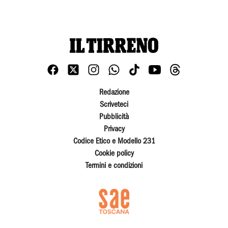
Redazione
Scriveteci
Pubblicità
Privacy
Codice Etico e Modello 231
Cookie policy
Termini e condizioni