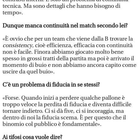
tecnica. Ma sono dettagli che hanno bisogno di
tempo».
Dunque manca continuità nel match secondo lei?
«È ovvio che per un team che viene dalla B trovare la
consistency
, cioè efficienza, efficacia con continuità
non è facile. Finora abbiamo giocato molto bene
spesso in grossi tratti della partita ma poi è arrivato il
momento di buio e non abbiamo ancora capito come
uscire da quel buio».
C’è un problema di fiducia in se stessi?
«Forse. Quando inizi a perdere qualche pallone è
troppo veloce la perdita di fiducia e diventa difficile
tornare indietro. Ci si dà five, ci si incoraggia, ma
dentro di noi la fiducia scema. È per questo che il
binomio col pubblico è fondamentale».
Ai tifosi cosa vuole dire?