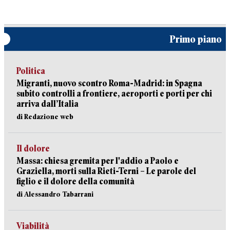
Primo piano
Politica
Migranti, nuovo scontro Roma-Madrid: in Spagna
subito controlli a frontiere, aeroporti e porti per chi
arriva dall’Italia
di Redazione web
Il dolore
Massa: chiesa gremita per l'addio a Paolo e
Graziella, morti sulla Rieti-Terni – Le parole del
figlio e il dolore della comunità
di Alessandro Tabarrani
Viabilità