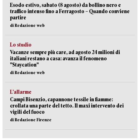
Esodo estivo, sabato (8 agosto) da bollino nero e
traffico intenso fino a Ferragosto – Quando conviene
partire
di Redazione web
Lo studio
Vacanze sempre più care, ad agosto 24 milioni di
italiani restano a casa: avanza il fenomeno
"Staycation"
di Redazione web
L’allarme
Campi Bisenzio, capannone tessile in fiamme:
crollata una parte del tetto. Il maxi intervento dei
vigili del fuoco
di Redazione Firenze