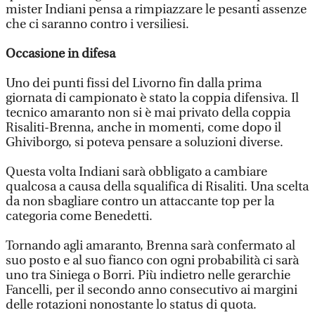
mister Indiani pensa a rimpiazzare le pesanti assenze
che ci saranno contro i versiliesi.
Occasione in difesa
Uno dei punti fissi del Livorno fin dalla prima
giornata di campionato è stato la coppia difensiva. Il
tecnico amaranto non si è mai privato della coppia
Risaliti-Brenna, anche in momenti, come dopo il
Ghiviborgo, si poteva pensare a soluzioni diverse.
Questa volta Indiani sarà obbligato a cambiare
qualcosa a causa della squalifica di Risaliti. Una scelta
da non sbagliare contro un attaccante top per la
categoria come Benedetti.
Tornando agli amaranto, Brenna sarà confermato al
suo posto e al suo fianco con ogni probabilità ci sarà
uno tra Siniega o Borri. Più indietro nelle gerarchie
Fancelli, per il secondo anno consecutivo ai margini
delle rotazioni nonostante lo status di quota.