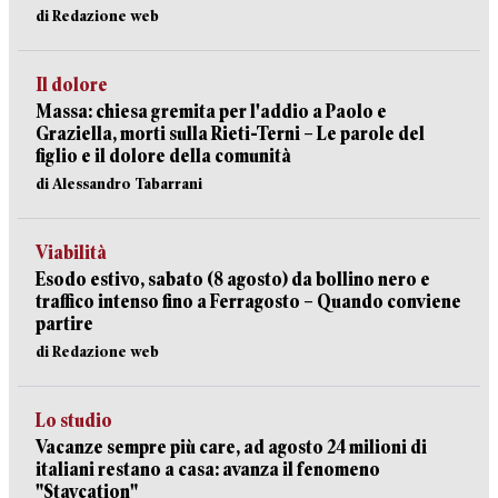
di Redazione web
Il dolore
Massa: chiesa gremita per l'addio a Paolo e
Graziella, morti sulla Rieti-Terni – Le parole del
figlio e il dolore della comunità
di Alessandro Tabarrani
Viabilità
Esodo estivo, sabato (8 agosto) da bollino nero e
traffico intenso fino a Ferragosto – Quando conviene
partire
di Redazione web
Lo studio
Vacanze sempre più care, ad agosto 24 milioni di
italiani restano a casa: avanza il fenomeno
"Staycation"