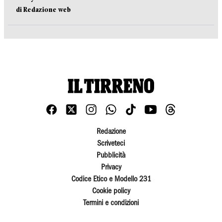
di Redazione web
Redazione
Scriveteci
Pubblicità
Privacy
Codice Etico e Modello 231
Cookie policy
Termini e condizioni