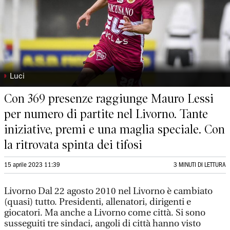
◗
Luci
Con 369 presenze raggiunge Mauro Lessi
per numero di partite nel Livorno. Tante
iniziative, premi e una maglia speciale. Con
la ritrovata spinta dei tifosi
15 aprile 2023 11:39
3 MINUTI DI LETTURA
Livorno Dal 22 agosto 2010 nel Livorno è cambiato
(quasi) tutto. Presidenti, allenatori, dirigenti e
giocatori. Ma anche a Livorno come città. Si sono
susseguiti tre sindaci, angoli di città hanno visto