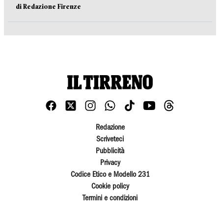
di Redazione Firenze
Redazione
Scriveteci
Pubblicità
Privacy
Codice Etico e Modello 231
Cookie policy
Termini e condizioni