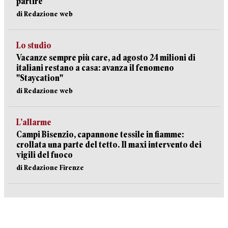
partire
di Redazione web
Lo studio
Vacanze sempre più care, ad agosto 24 milioni di
italiani restano a casa: avanza il fenomeno
"Staycation"
di Redazione web
L’allarme
Campi Bisenzio, capannone tessile in fiamme:
crollata una parte del tetto. Il maxi intervento dei
vigili del fuoco
di Redazione Firenze