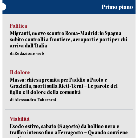
Primo piano
Politica
Migranti, nuovo scontro Roma-Madrid: in Spagna
subito controlli a frontiere, aeroporti e porti per chi
arriva dall’Italia
di Redazione web
Il dolore
Massa: chiesa gremita per l'addio a Paolo e
Graziella, morti sulla Rieti-Terni – Le parole del
figlio e il dolore della comunità
di Alessandro Tabarrani
Viabilità
Esodo estivo, sabato (8 agosto) da bollino nero e
traffico intenso fino a Ferragosto – Quando conviene