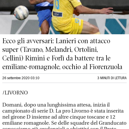
Ecco gli avversari: Lanieri con attacco
super (Tavano, Melandri, Ortolini,
Cellini) Rimini e Forlì da battere tra le
emiliane-romagnole, occhio al Fiorenzuola
26 settembre 2020 03:10
3 MINUTI DI LETTURA
/LIVORNO
Domani, dopo una lunghissima attesa, inizia il
campionato di serie D. La pro Livorno è stata inserita
nel girone D insieme ad altre cinque toscane e 12
emiliane romagnole. Se delle squadre del Granducato