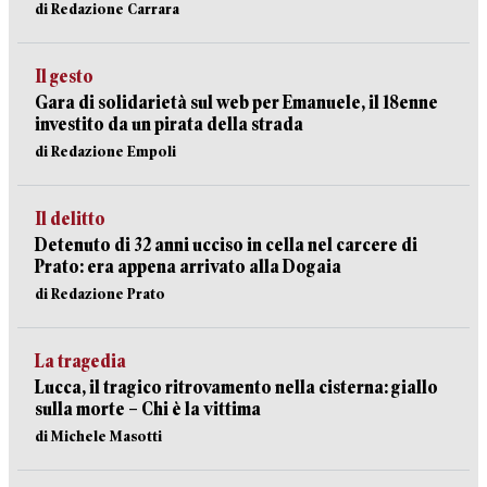
di Redazione Carrara
Il gesto
Gara di solidarietà sul web per Emanuele, il 18enne
investito da un pirata della strada
di Redazione Empoli
Il delitto
Detenuto di 32 anni ucciso in cella nel carcere di
Prato: era appena arrivato alla Dogaia
di Redazione Prato
La tragedia
Lucca, il tragico ritrovamento nella cisterna: giallo
sulla morte – Chi è la vittima
di Michele Masotti