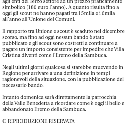
agli enti del Terzo settore ad un prezzo praticamente
simbolico (180 euro l’anno). A quanto risulta fino a
oggi gli scout ne hanno pagati tra i 5mila e i 6mila
all’anno all’Unione dei Comuni.
Il rapporto tra Unione e scout è scaduto nel dicembre
scorso, ma fino ad oggi nessun bando è stato
pubblicato e gli scout sono costretti a continuare a
pagare un importo consistente per impedire che Villa
Cristina diventi come l’Eremo della Sambuca.
Negli ultimi giorni qualcosa si starebbe muovendo in
Regione per arrivare a una definizione in tempi
ragionevoli della situazione, con la pubblicazione del
necessario bando.
Intanto domenica sarà direttamente la parrocchia
della Valle Benedetta a ricordare come è oggi il bello e
abbandonato Eremo della Sambuca.
© RIPRODUZIONE RISERVATA