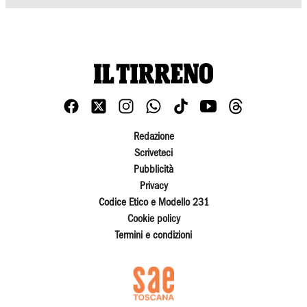
Redazione
Scriveteci
Pubblicità
Privacy
Codice Etico e Modello 231
Cookie policy
Termini e condizioni