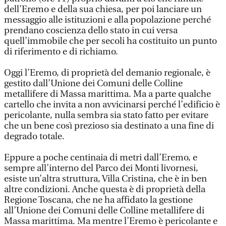
dell’Eremo e della sua chiesa, per poi lanciare un
messaggio alle istituzioni e alla popolazione perché
prendano coscienza dello stato in cui versa
quell’immobile che per secoli ha costituito un punto
di riferimento e di richiamo.
Oggi l’Eremo, di proprietà del demanio regionale, è
gestito dall’Unione dei Comuni delle Colline
metallifere di Massa marittima. Ma a parte qualche
cartello che invita a non avvicinarsi perché l’edificio è
pericolante, nulla sembra sia stato fatto per evitare
che un bene così prezioso sia destinato a una fine di
degrado totale.
Eppure a poche centinaia di metri dall’Eremo, e
sempre all’interno del Parco dei Monti livornesi,
esiste un’altra struttura, Villa Cristina, che è in ben
altre condizioni. Anche questa è di proprietà della
Regione Toscana, che ne ha affidato la gestione
all’Unione dei Comuni delle Colline metallifere di
Massa marittima. Ma mentre l’Eremo è pericolante e