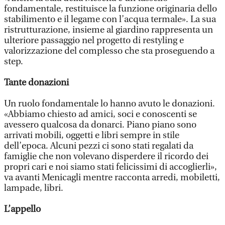
fondamentale, restituisce la funzione originaria dello
stabilimento e il legame con l’acqua termale». La sua
ristrutturazione, insieme al giardino rappresenta un
ulteriore passaggio nel progetto di restyling e
valorizzazione del complesso che sta proseguendo a
step.
Tante donazioni
Un ruolo fondamentale lo hanno avuto le donazioni.
«Abbiamo chiesto ad amici, soci e conoscenti se
avessero qualcosa da donarci. Piano piano sono
arrivati mobili, oggetti e libri sempre in stile
dell’epoca. Alcuni pezzi ci sono stati regalati da
famiglie che non volevano disperdere il ricordo dei
propri cari e noi siamo stati felicissimi di accoglierli»,
va avanti Menicagli mentre racconta arredi, mobiletti,
lampade, libri.
L’appello