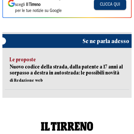
CLICCA QUI
scegli
Il Tirreno
per le tue notizie su Google
Se ne parla adesso
Le proposte
Nuovo codice della strada, dalla patente a 17 anni al
sorpasso a destra in autostrada: le possibili novità
di Redazione web