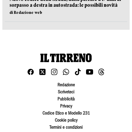
sorpasso a destra in autostrada: le possibili novità
di Redazione web
Redazione
Scriveteci
Pubblicità
Privacy
Codice Etico e Modello 231
Cookie policy
Termini e condizioni