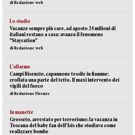
di Redazione web
Lo studio
Vacanze sempre più care, ad agosto 24 milioni di
italiani restano a casa: avanza il fenomeno
"Staycation"
di Redazione web
L’allarme
Campi Bisenzio, capannone tessile in fiamme:
crollata una parte del tetto. Il maxi intervento dei
vigili del fuoco
di Redazione Firenze
In manette
Grosseto, arrestato per terrorismo: la vacanza in
Toscana del baby fan dell’Isis che studiava come
realizzare bombe