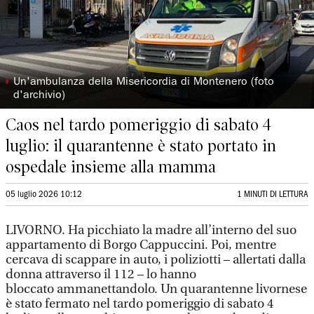
◗
Un'ambulanza della Misericordia di Montenero (foto
d'archivio)
Caos nel tardo pomeriggio di sabato 4
luglio: il quarantenne è stato portato in
ospedale insieme alla mamma
05 luglio 2026 10:12
1 MINUTI DI LETTURA
LIVORNO. Ha picchiato la madre all’interno del suo
appartamento di Borgo Cappuccini. Poi, mentre
cercava di scappare in auto, i poliziotti – allertati dalla
donna attraverso il 112 – lo hanno
bloccato ammanettandolo. Un quarantenne livornese
è stato fermato nel tardo pomeriggio di sabato 4