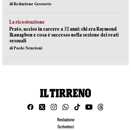
di Redazione Grosseto
La ricostruzione
Prato, ucciso in carcere a 32 anni: chi era Raymond
Ikanagbon e cosa è successo nella sezione dei reati
sessuali
di Paolo Nencioni
Redazione
Scriveteci