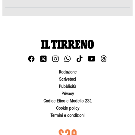
Redazione
Scriveteci
Pubblicità
Privacy
Codice Etico e Modello 231
Cookie policy
Termini e condizioni