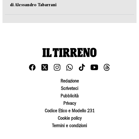
di Alessandro Tabarrani
Redazione
Scriveteci
Pubblicità
Privacy
Codice Etico e Modello 231
Cookie policy
Termini e condizioni