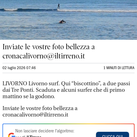
Inviate le vostre foto bellezza a
cronacalivorno@iltirreno.it
02 luglio 2026 07:46
1 MINUTI DI LETTURA
LIVORNO Livorno surf. Qui “biscottino”, a due passi
dai Tre Ponti. Scaduta e alcuni surfer che di primo
mattino se la godono.
Inviate le vostre foto bellezza a
cronacalivorno@iltirreno.it
Non lasciare decidere l'algoritmo: