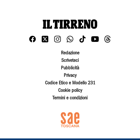
Redazione
Scriveteci
Pubblicità
Privacy
Codice Etico e Modello 231
Cookie policy
Termini e condizioni