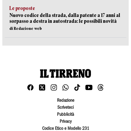
Le proposte
Nuovo codice della strada, dalla patente a 17 anni al
sorpasso a destra in autostrada: le possibili novità
di Redazione web
Redazione
Scriveteci
Pubblicità
Privacy
Codice Etico e Modello 231