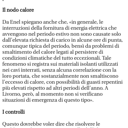
Il nodo calore
Da Enel spiegano anche che, «in generale, le
interruzioni della fornitura di energia elettrica che
avvengono nel periodo estivo non sono causate solo
dall’elevata richiesta di carico in alcune ore di punta,
comunque tipica del periodo, bensì da problemi di
smaltimento del calore legati al persistere di
condizioni climatiche del tutto eccezionali. Tale
fenomeno si registra sui materiali isolanti utilizzati
nei cavi interrati, senza alcuna correlazione con la
loro portata, che sostanzialmente non smaltiscono
l’eccesso di calore, con possibilità di guasti repentini
più elevati rispetto ad altri periodi dell’anno. A
Livorno, però, al momento non si verificano
situazioni di emergenza di questo tipo».
I controlli
Questo dovrebbe voler dire che risolvere le