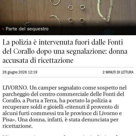
◗
Parte del sequestro
La polizia è intervenuta fuori dalle Fonti
del Corallo dopo una segnalazione: donna
accusata di ricettazione
26 giugno 2026 12:19
2 MINUTI DI LETTURA
LIVORNO. Un camper segnalato come sospetto nel
parcheggio del centro commerciale delle Fonti del
Corallo, a Porta a Terra, ha portato la polizia a
recuperare soldi e gioielli «ritenuti il provento di
alcuni furti commessi tra le province di Livorno e
Pisa». Una donna, infatti, è stata denunciata per
ricettazione.