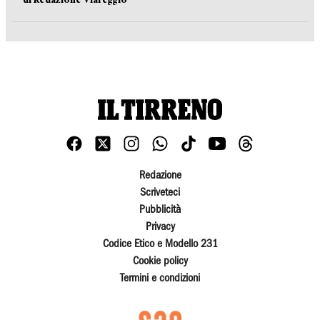
Redazione
Scriveteci
Pubblicità
Privacy
Codice Etico e Modello 231
Cookie policy
Termini e condizioni