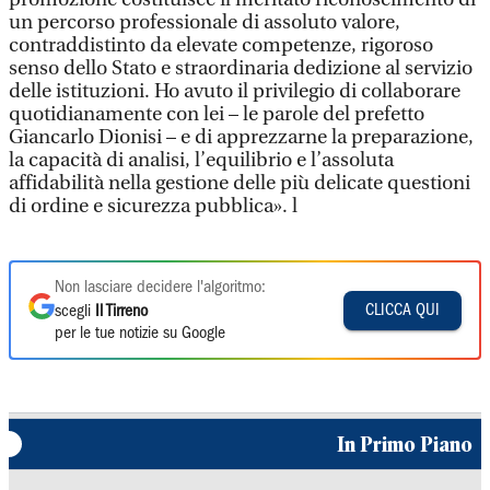
un percorso professionale di assoluto valore,
contraddistinto da elevate competenze, rigoroso
senso dello Stato e straordinaria dedizione al servizio
delle istituzioni. Ho avuto il privilegio di collaborare
quotidianamente con lei – le parole del prefetto
Giancarlo Dionisi – e di apprezzarne la preparazione,
la capacità di analisi, l’equilibrio e l’assoluta
affidabilità nella gestione delle più delicate questioni
di ordine e sicurezza pubblica». l
Non lasciare decidere l'algoritmo:
CLICCA QUI
scegli
Il Tirreno
per le tue notizie su Google
In Primo Piano