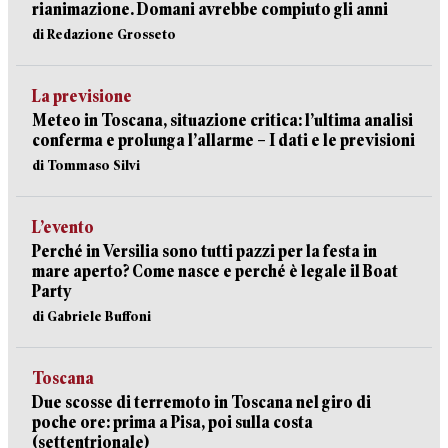
rianimazione. Domani avrebbe compiuto gli anni
di Redazione Grosseto
La previsione
Meteo in Toscana, situazione critica: l’ultima analisi
conferma e prolunga l’allarme – I dati e le previsioni
di Tommaso Silvi
L’evento
Perché in Versilia sono tutti pazzi per la festa in
mare aperto? Come nasce e perché è legale il Boat
Party
di Gabriele Buffoni
Toscana
Due scosse di terremoto in Toscana nel giro di
poche ore: prima a Pisa, poi sulla costa
(settentrionale)