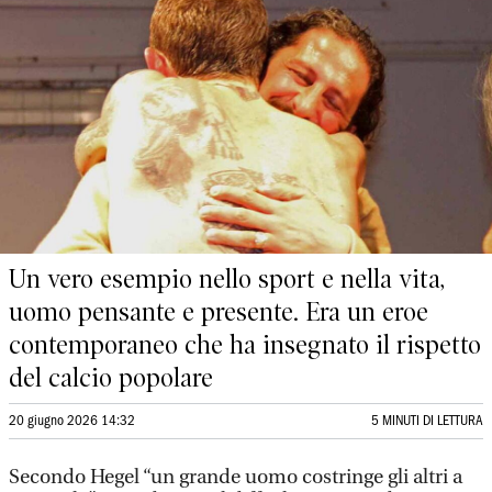
Un vero esempio nello sport e nella vita,
uomo pensante e presente. Era un eroe
contemporaneo che ha insegnato il rispetto
del calcio popolare
20 giugno 2026 14:32
5 MINUTI DI LETTURA
Secondo Hegel “un grande uomo costringe gli altri a