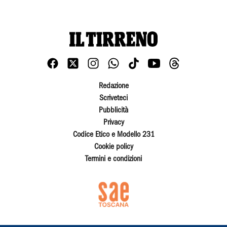
Redazione
Scriveteci
Pubblicità
Privacy
Codice Etico e Modello 231
Cookie policy
Termini e condizioni