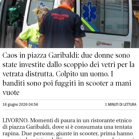
Caos in piazza Garibaldi: due donne sono
state investite dallo scoppio dei vetri per la
vetrata distrutta. Colpito un uomo. I
banditi sono poi fuggiti in scooter a mani
vuote
16 giugno 2026 04:56
1 MINUTI DI LETTURA
LIVORNO. Momenti di paura in un ristorante etnico
di piazza Garibaldi, dove si è consumata una tentata
rapina. Due persone, giunte in scooter, prima hanno