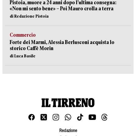
Pistoia, muore a 24 anni dopo l’ultima consegna:
«Non mi sento bene» – Poi Mauro crolla a terra
di Redazione Pistoia
Commercio
Forte dei Marmi, Alessia Berlusconi acquista lo
storico Caffè Morin
di Luca Basile
Redazione