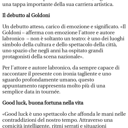
una tappa importante della sua carriera artistica.
Il debutto al Goldoni
Un debutto atteso, carico di emozione e significato. «Il
Goldoni – afferma con emozione l’attore e autore
labronico – non è soltanto un teatro: è uno dei luoghi
simbolo della cultura e dello spettacolo della città,
uno spazio che negli anni ha ospitato grandi
protagonisti della scena nazionale».
Per l’attore e autore labronico, da sempre capace di
raccontare il presente con ironia tagliente e uno
sguardo profondamente umano, questo
appuntamento rappresenta molto più di una
semplice data in tournée.
Good luck, buona fortuna nella vita
«Good luck è uno spettacolo che affonda le mani nelle
contraddizioni del nostro tempo. Attraverso una
comicità intelligente, ritmi serrati e situazioni