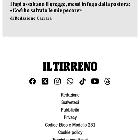
I lupi assaltano il gregge, messi in fuga dalla pastora:
«Così ho salvato le mie pecore»
di Redazione Carrara
Redazione
Scriveteci
Pubblicità
Privacy
Codice Etico e Modello 231
Cookie policy