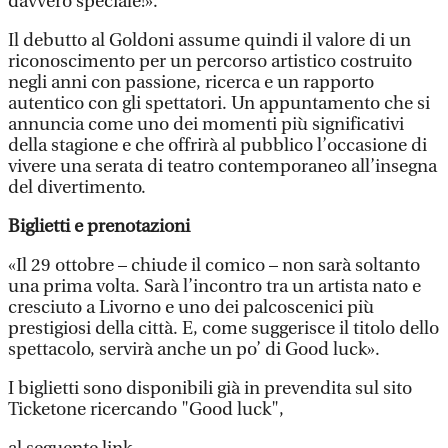
davvero speciale!».
Il debutto al Goldoni assume quindi il valore di un
riconoscimento per un percorso artistico costruito
negli anni con passione, ricerca e un rapporto
autentico con gli spettatori. Un appuntamento che si
annuncia come uno dei momenti più significativi
della stagione e che offrirà al pubblico l’occasione di
vivere una serata di teatro contemporaneo all’insegna
del divertimento.
Biglietti e prenotazioni
«Il 29 ottobre – chiude il comico – non sarà soltanto
una prima volta. Sarà l’incontro tra un artista nato e
cresciuto a Livorno e uno dei palcoscenici più
prestigiosi della città. E, come suggerisce il titolo dello
spettacolo, servirà anche un po’ di Good luck».
I biglietti sono disponibili già in prevendita sul sito
Ticketone ricercando "Good luck",