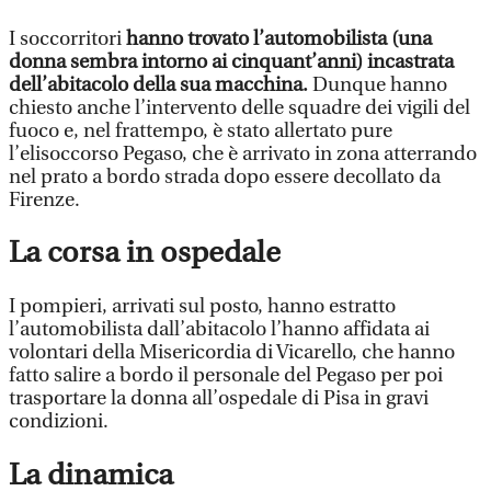
I soccorritori
hanno trovato l’automobilista (una
donna sembra intorno ai cinquant’anni) incastrata
dell’abitacolo della sua macchina.
Dunque hanno
chiesto anche l’intervento delle squadre dei vigili del
fuoco e, nel frattempo, è stato allertato pure
l’elisoccorso Pegaso, che è arrivato in zona atterrando
nel prato a bordo strada dopo essere decollato da
Firenze.
La corsa in ospedale
I pompieri, arrivati sul posto, hanno estratto
l’automobilista dall’abitacolo l’hanno affidata ai
volontari della Misericordia di Vicarello, che hanno
fatto salire a bordo il personale del Pegaso per poi
trasportare la donna all’ospedale di Pisa in gravi
condizioni.
La dinamica