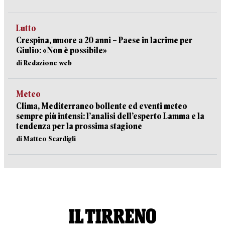
Lutto
Crespina, muore a 20 anni – Paese in lacrime per
Giulio: «Non è possibile»
di Redazione web
Meteo
Clima, Mediterraneo bollente ed eventi meteo
sempre più intensi: l’analisi dell’esperto Lamma e la
tendenza per la prossima stagione
di Matteo Scardigli