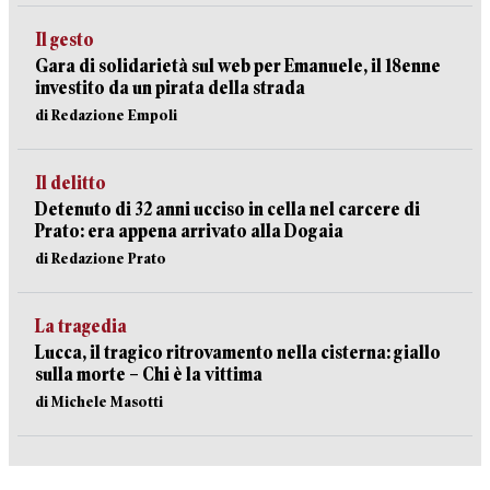
Il gesto
Gara di solidarietà sul web per Emanuele, il 18enne
investito da un pirata della strada
di Redazione Empoli
Il delitto
Detenuto di 32 anni ucciso in cella nel carcere di
Prato: era appena arrivato alla Dogaia
di Redazione Prato
La tragedia
Lucca, il tragico ritrovamento nella cisterna: giallo
sulla morte – Chi è la vittima
di Michele Masotti