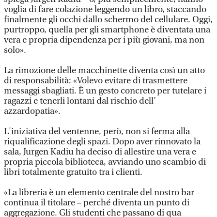
voglia di fare colazione leggendo un libro, staccando
finalmente gli occhi dallo schermo del cellulare. Oggi,
purtroppo, quella per gli smartphone è diventata una
vera e propria dipendenza per i più giovani, ma non
solo».
La rimozione delle macchinette diventa così un atto
di responsabilità: «Volevo evitare di trasmettere
messaggi sbagliati. È un gesto concreto per tutelare i
ragazzi e tenerli lontani dal rischio dell’
azzardopatia».
L'iniziativa del ventenne, però, non si ferma alla
riqualificazione degli spazi. Dopo aver rinnovato la
sala, Jurgen Kadiu ha deciso di allestire una vera e
propria piccola biblioteca, avviando uno scambio di
libri totalmente gratuito tra i clienti.
«La libreria è un elemento centrale del nostro bar –
continua il titolare – perché diventa un punto di
aggregazione. Gli studenti che passano di qua