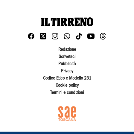
Redazione
Scriveteci
Pubblicità
Privacy
Codice Etico e Modello 231
Cookie policy
Termini e condizioni