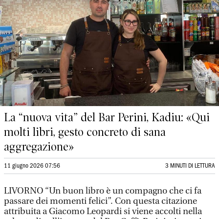
La “nuova vita” del Bar Perini, Kadiu: «Qui
molti libri, gesto concreto di sana
aggregazione»
11 giugno 2026 07:56
3 MINUTI DI LETTURA
LIVORNO “Un buon libro è un compagno che ci fa
passare dei momenti felici”. Con questa citazione
attribuita a Giacomo Leopardi si viene accolti nella