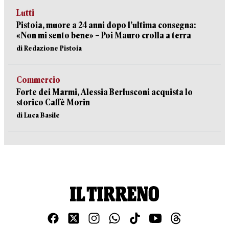
Lutti
Pistoia, muore a 24 anni dopo l’ultima consegna:
«Non mi sento bene» – Poi Mauro crolla a terra
di Redazione Pistoia
Commercio
Forte dei Marmi, Alessia Berlusconi acquista lo
storico Caffè Morin
di Luca Basile