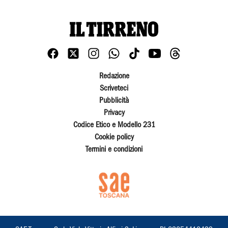
Redazione
Scriveteci
Pubblicità
Privacy
Codice Etico e Modello 231
Cookie policy
Termini e condizioni