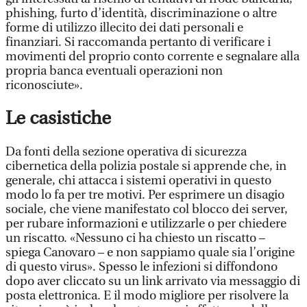
phishing, furto d’identità, discriminazione o altre
forme di utilizzo illecito dei dati personali e
finanziari. Si raccomanda pertanto di verificare i
movimenti del proprio conto corrente e segnalare alla
propria banca eventuali operazioni non
riconosciute».
Le casistiche
Da fonti della sezione operativa di sicurezza
cibernetica della polizia postale si apprende che, in
generale, chi attacca i sistemi operativi in questo
modo lo fa per tre motivi. Per esprimere un disagio
sociale, che viene manifestato col blocco dei server,
per rubare informazioni e utilizzarle o per chiedere
un riscatto. «Nessuno ci ha chiesto un riscatto –
spiega Canovaro – e non sappiamo quale sia l’origine
di questo virus». Spesso le infezioni si diffondono
dopo aver cliccato su un link arrivato via messaggio di
posta elettronica. E il modo migliore per risolvere la