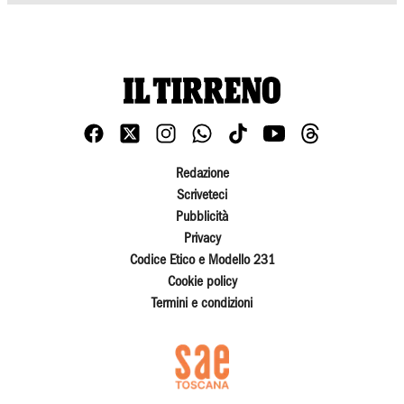
Redazione
Scriveteci
Pubblicità
Privacy
Codice Etico e Modello 231
Cookie policy
Termini e condizioni