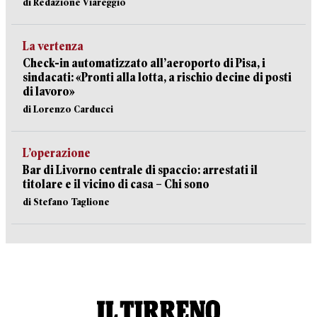
di Redazione Viareggio
La vertenza
Check-in automatizzato all’aeroporto di Pisa, i
sindacati: «Pronti alla lotta, a rischio decine di posti
di lavoro»
di Lorenzo Carducci
L’operazione
Bar di Livorno centrale di spaccio: arrestati il
titolare e il vicino di casa – Chi sono
di Stefano Taglione