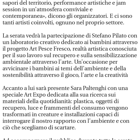
sapori del territorio, performance artistiche e jam
session in un’atmosfera conviviale e
contemporanea», dicono gli organizzatori. E ci sono
tanti artisti coinvolti, ognuno nel proprio settore.
La serata vedrà la partecipazione di Stefano Pilato con
un laboratorio creativo dedicato ai bambini attraverso
il progetto Art Pesce Fresco, realtà artistica conosciuta
per il suo lavoro sul recupero e sulla sensibilizzazione
ambientale attraverso l’arte. Un’occasione per
avvicinare i bambini ai temi dell’ambiente e della
sostenibilità attraverso il gioco, l’arte e la creatività
Accanto a lui sarà presente Sara Paltenghi con una
speciale Art Expo dedicata alla sua ricerca sui
materiali della quotidianità: plastica, oggetti di
recupero, luce e frammenti del consumo vengono
trasformati in creature e installazioni capaci di
interrogare il nostro rapporto con l’ambiente e con
ciò che scegliamo di scartare.