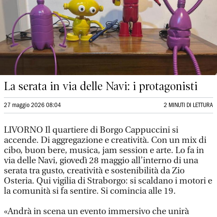
La serata in via delle Navi: i protagonisti
27 maggio 2026 08:04
2 MINUTI DI LETTURA
LIVORNO Il quartiere di Borgo Cappuccini si
accende. Di aggregazione e creatività. Con un mix di
cibo, buon bere, musica, jam session e arte. Lo fa in
via delle Navi, giovedì 28 maggio all’interno di una
serata tra gusto, creatività e sostenibilità da Zio
Osteria. Qui vigilia di Straborgo: si scaldano i motori e
la comunità si fa sentire. Si comincia alle 19.
«Andrà in scena un evento immersivo che unirà