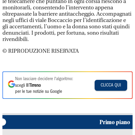
le telecamere che puntano in ogni corsia riescono a
monitorarli, consentendo l’intervento appena
oltrepassate la barriere antitaccheggio. Accompagnati
negli uffici di viale Boccaccio per l’identificazione e
gli accertamenti, l’uomo e la donna sono stati quindi
denunciati. I prodotti, per fortuna, sono risultati
rivendibili.
© RIPRODUZIONE RISERVATA
Non lasciare decidere l'algoritmo:
CLICCA QUI
scegli
Il Tirreno
per le tue notizie su Google
Primo piano