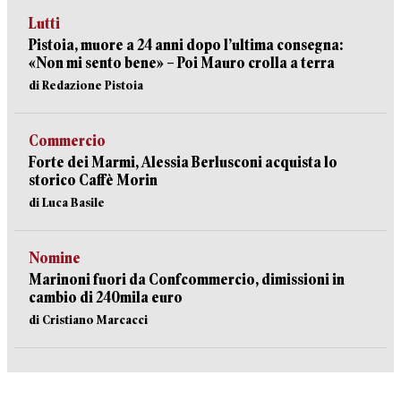
Lutti
Pistoia, muore a 24 anni dopo l’ultima consegna:
«Non mi sento bene» – Poi Mauro crolla a terra
di Redazione Pistoia
Commercio
Forte dei Marmi, Alessia Berlusconi acquista lo
storico Caffè Morin
di Luca Basile
Nomine
Marinoni fuori da Confcommercio, dimissioni in
cambio di 240mila euro
di Cristiano Marcacci