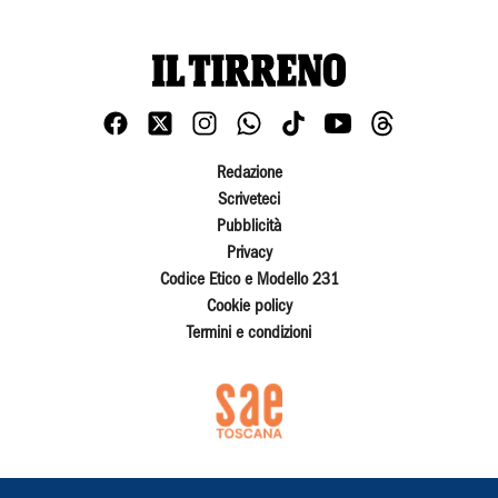
Redazione
Scriveteci
Pubblicità
Privacy
Codice Etico e Modello 231
Cookie policy
Termini e condizioni