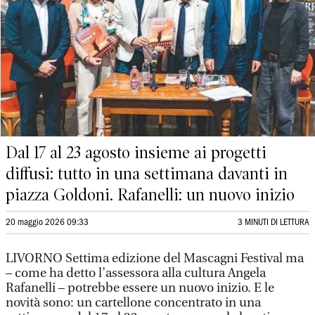
Dal 17 al 23 agosto insieme ai progetti
diffusi: tutto in una settimana davanti in
piazza Goldoni. Rafanelli: un nuovo inizio
20 maggio 2026 09:33
3 MINUTI DI LETTURA
LIVORNO Settima edizione del Mascagni Festival ma
– come ha detto l’assessora alla cultura Angela
Rafanelli – potrebbe essere un nuovo inizio. E le
novità sono: un cartellone concentrato in una